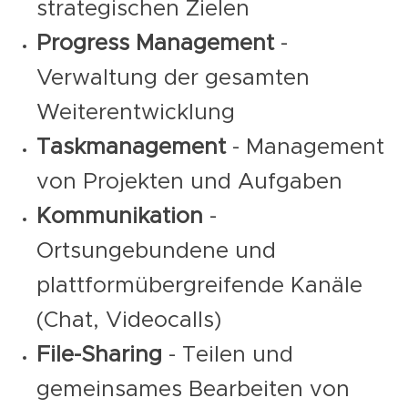
strategischen Zielen
Progress Management
-
Verwaltung der gesamten
Weiterentwicklung
Taskmanagement
- Management
von Projekten und Aufgaben
Kommunikation
-
Ortsungebundene und
plattformübergreifende Kanäle
(Chat, Videocalls)
File-Sharing
- Teilen und
gemeinsames Bearbeiten von