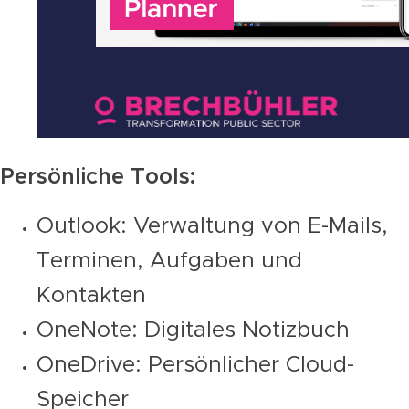
Persönliche Tools:
Outlook: Verwaltung von E-Mails,
Terminen, Aufgaben und
Kontakten
OneNote: Digitales Notizbuch
OneDrive: Persönlicher Cloud-
Speicher