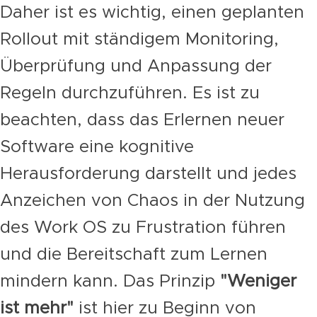
Daher ist es wichtig, einen geplanten
Rollout mit ständigem Monitoring,
Überprüfung und Anpassung der
Regeln durchzuführen. Es ist zu
beachten, dass das Erlernen neuer
Software eine kognitive
Herausforderung darstellt und jedes
Anzeichen von Chaos in der Nutzung
des Work OS zu Frustration führen
und die Bereitschaft zum Lernen
mindern kann. Das Prinzip
"Weniger
ist mehr"
ist hier zu Beginn von