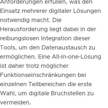
Anforderungen erfüllen, was den
Einsatz mehrerer digitaler Lösungen
notwendig macht. Die
Herausforderung liegt dabei in der
reibungslosen Integration dieser
Tools, um den Datenaustausch zu
ermöglichen. Eine All-in-one-Lösung
ist daher trotz möglicher
Funktionseinschränkungen bei
einzelnen Teilbereichen die erste
Wahl, um digitale Bruchstellen zu
vermeiden.