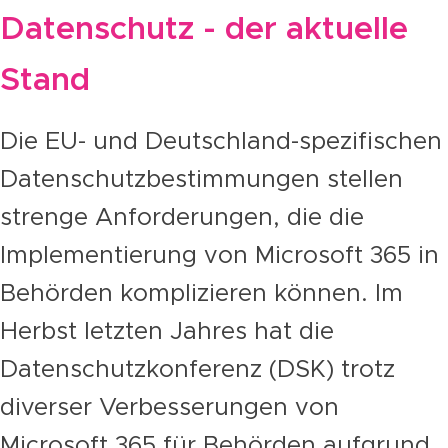
Datenschutz - der aktuelle
Stand
Die EU- und Deutschland-spezifischen
Datenschutzbestimmungen stellen
strenge Anforderungen, die die
Implementierung von Microsoft 365 in
Behörden komplizieren können. Im
Herbst letzten Jahres hat die
Datenschutzkonferenz (DSK) trotz
diverser Verbesserungen von
Microsoft 365 für Behörden aufgrund