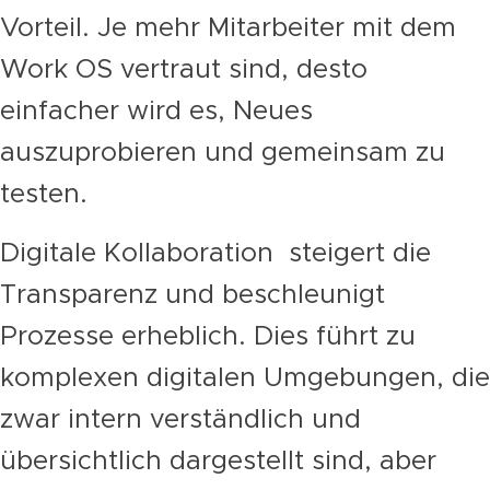
Vorteil. Je mehr Mitarbeiter mit dem
Work OS vertraut sind, desto
einfacher wird es, Neues
auszuprobieren und gemeinsam zu
testen.
Digitale Kollaboration steigert die
Transparenz und beschleunigt
Prozesse erheblich. Dies führt zu
komplexen digitalen Umgebungen, die
zwar intern verständlich und
übersichtlich dargestellt sind, aber