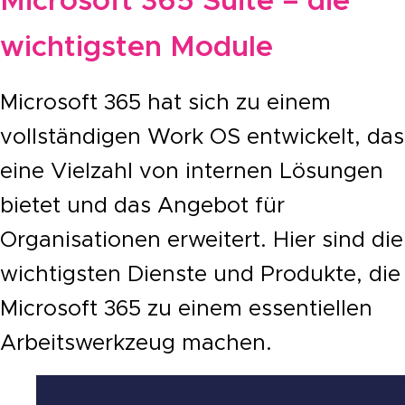
Microsoft 365 Suite – die
wichtigsten Module
Microsoft 365 hat sich zu einem
vollständigen Work OS entwickelt, das
eine Vielzahl von internen Lösungen
bietet und das Angebot für
Organisationen erweitert. Hier sind die
wichtigsten Dienste und Produkte, die
Microsoft 365 zu einem essentiellen
Arbeitswerkzeug machen.