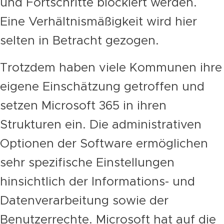
und Fortschritte blockiert werden.
Eine Verhältnismäßigkeit wird hier
selten in Betracht gezogen.
Trotzdem haben viele Kommunen ihre
eigene Einschätzung getroffen und
setzen Microsoft 365 in ihren
Strukturen ein. Die administrativen
Optionen der Software ermöglichen
sehr spezifische Einstellungen
hinsichtlich der Informations- und
Datenverarbeitung sowie der
Benutzerrechte. Microsoft hat auf die