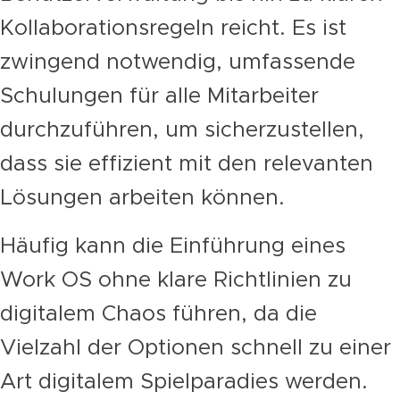
Kollaborationsregeln reicht. Es ist
zwingend notwendig, umfassende
Schulungen für alle Mitarbeiter
durchzuführen, um sicherzustellen,
dass sie effizient mit den relevanten
Lösungen arbeiten können.
Häufig kann die Einführung eines
Work OS ohne klare Richtlinien zu
digitalem Chaos führen, da die
Vielzahl der Optionen schnell zu einer
Art digitalem Spielparadies werden.