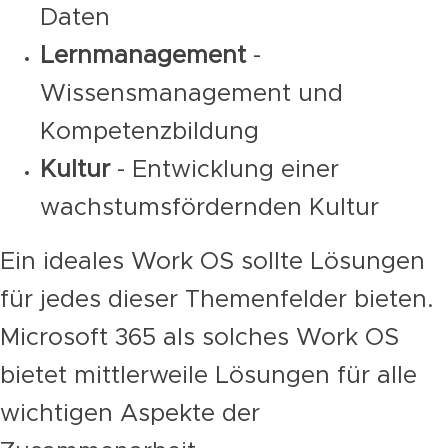
Daten
Lernmanagement
-
Wissensmanagement und
Kompetenzbildung
Kultur
- Entwicklung einer
wachstumsfördernden Kultur
Ein ideales Work OS sollte Lösungen
für jedes dieser Themenfelder bieten.
Microsoft 365 als solches Work OS
bietet mittlerweile Lösungen für alle
wichtigen Aspekte der