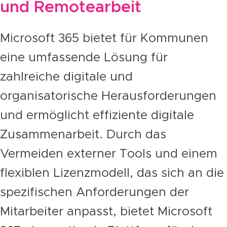
und Remotearbeit
Microsoft 365 bietet für Kommunen
eine umfassende Lösung für
zahlreiche digitale und
organisatorische Herausforderungen
und ermöglicht effiziente digitale
Zusammenarbeit. Durch das
Vermeiden externer Tools und einem
flexiblen Lizenzmodell, das sich an die
spezifischen Anforderungen der
Mitarbeiter anpasst, bietet Microsoft