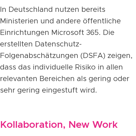
In Deutschland nutzen bereits
Ministerien und andere öffentliche
Einrichtungen Microsoft 365. Die
erstellten Datenschutz-
Folgenabschätzungen (DSFA) zeigen,
dass das individuelle Risiko in allen
relevanten Bereichen als gering oder
sehr gering eingestuft wird.
Kollaboration, New Work