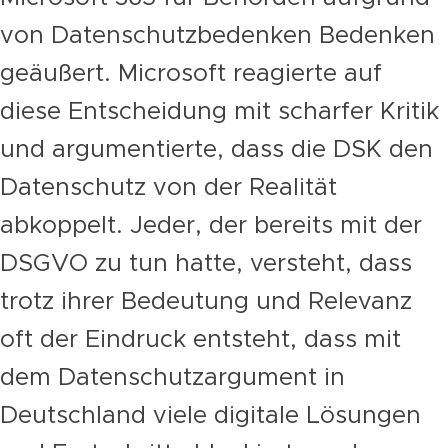
von Datenschutzbedenken Bedenken
geäußert. Microsoft reagierte auf
diese Entscheidung mit scharfer Kritik
und argumentierte, dass die DSK den
Datenschutz von der Realität
abkoppelt. Jeder, der bereits mit der
DSGVO zu tun hatte, versteht, dass
trotz ihrer Bedeutung und Relevanz
oft der Eindruck entsteht, dass mit
dem Datenschutzargument in
Deutschland viele digitale Lösungen