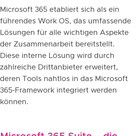
Microsoft 365 etabliert sich als ein
führendes Work OS, das umfassende
Lösungen für alle wichtigen Aspekte
der Zusammenarbeit bereitstellt.
Diese interne Lösung wird durch
zahlreiche Drittanbieter erweitert,
deren Tools nahtlos in das Microsoft
365-Framework integriert werden
können.