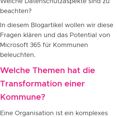
Welche Datenschutzaspekte sind zu
beachten?
In diesem Blogartikel wollen wir diese
Fragen klären und das Potential von
Microsoft 365 für Kommunen
beleuchten.
Welche Themen hat die
Transformation einer
Kommune?
Eine Organisation ist ein komplexes