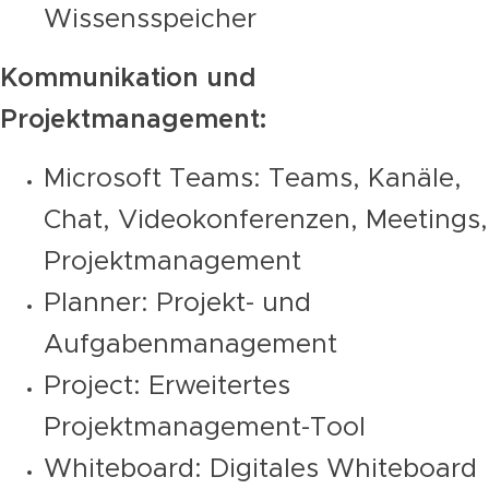
Wissensspeicher
Kommunikation und
Projektmanagement:
Microsoft Teams: Teams, Kanäle,
Chat, Videokonferenzen, Meetings,
Projektmanagement
Planner: Projekt- und
Aufgabenmanagement
Project: Erweitertes
Projektmanagement-Tool
Whiteboard: Digitales Whiteboard