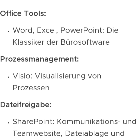
Office Tools:
Word, Excel, PowerPoint: Die
Klassiker der Bürosoftware
Prozessmanagement:
Visio: Visualisierung von
Prozessen
Dateifreigabe:
SharePoint: Kommunikations- und
Teamwebsite, Dateiablage und