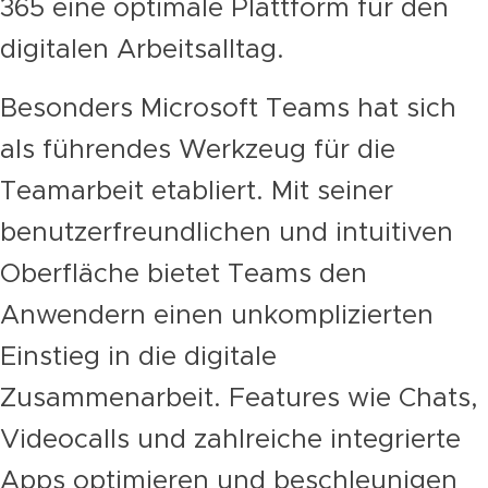
365 eine optimale Plattform für den
digitalen Arbeitsalltag.
Besonders Microsoft Teams hat sich
als führendes Werkzeug für die
Teamarbeit etabliert. Mit seiner
benutzerfreundlichen und intuitiven
Oberfläche bietet Teams den
Anwendern einen unkomplizierten
Einstieg in die digitale
Zusammenarbeit. Features wie Chats,
Videocalls und zahlreiche integrierte
Apps optimieren und beschleunigen