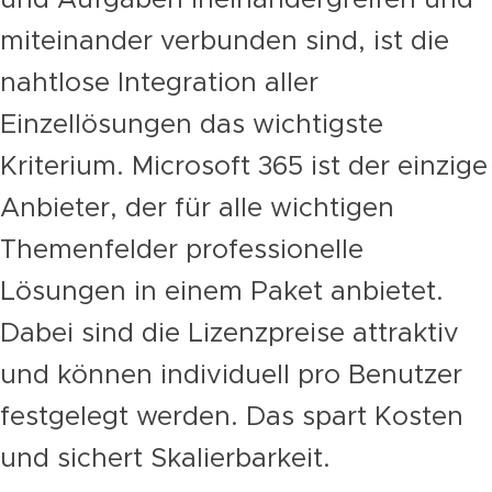
und Aufgaben ineinandergreifen und
miteinander verbunden sind, ist die
nahtlose Integration aller
Einzellösungen das wichtigste
Kriterium. Microsoft 365 ist der einzige
Anbieter, der für alle wichtigen
Themenfelder professionelle
Lösungen in einem Paket anbietet.
Dabei sind die Lizenzpreise attraktiv
und können individuell pro Benutzer
festgelegt werden. Das spart Kosten
und sichert Skalierbarkeit.