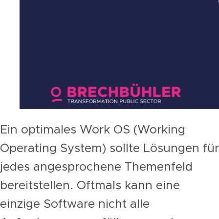
Ein optimales Work OS (Working
Operating System) sollte Lösungen für
jedes angesprochene Themenfeld
bereitstellen. Oftmals kann eine
einzige Software nicht alle