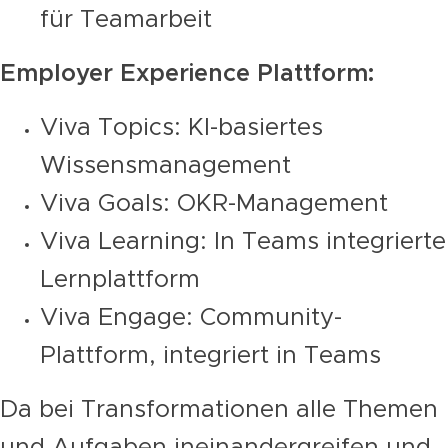
für Teamarbeit
Employer Experience Plattform:
Viva Topics: KI-basiertes
Wissensmanagement
Viva Goals: OKR-Management
Viva Learning: In Teams integrierte
Lernplattform
Viva Engage: Community-
Plattform, integriert in Teams
Da bei Transformationen alle Themen