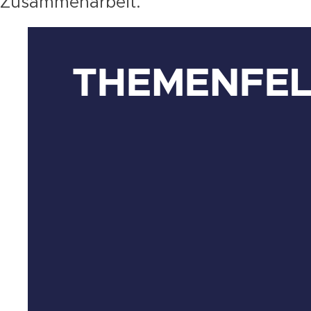
Zusammenarbeit.