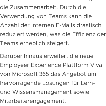
die Zusammenarbeit. Durch die
Verwendung von Teams kann die
Anzahl der internen E-Mails drastisch
reduziert werden, was die Effizienz der
Teams erheblich steigert.
Darüber hinaus erweitert die neue
Employeer Experience Plattform Viva
von Microsoft 365 das Angebot um
hervorragende Lösungen für Lern-
und Wissensmanagement sowie
Mitarbeiterengagement.