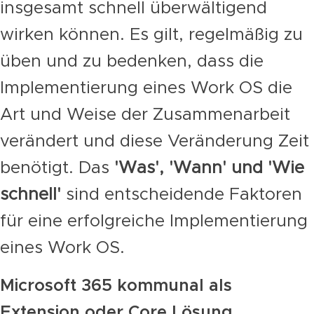
insgesamt schnell überwältigend
wirken können. Es gilt, regelmäßig zu
üben und zu bedenken, dass die
Implementierung eines Work OS die
Art und Weise der Zusammenarbeit
verändert und diese Veränderung Zeit
benötigt. Das
'Was', 'Wann' und 'Wie
schnell'
sind entscheidende Faktoren
für eine erfolgreiche Implementierung
eines Work OS.
Microsoft 365 kommunal als
Extension oder Core Lösung