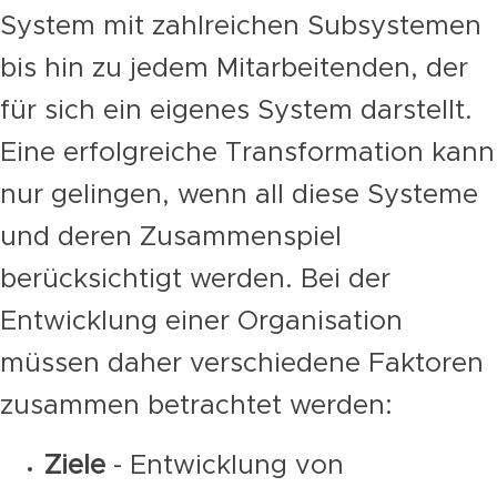
System mit zahlreichen Subsystemen
bis hin zu jedem Mitarbeitenden, der
für sich ein eigenes System darstellt.
Eine erfolgreiche Transformation kann
nur gelingen, wenn all diese Systeme
und deren Zusammenspiel
berücksichtigt werden. Bei der
Entwicklung einer Organisation
müssen daher verschiedene Faktoren
zusammen betrachtet werden:
Ziele
- Entwicklung von