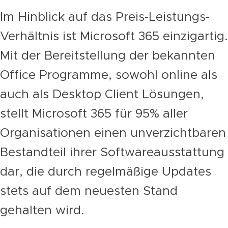
Im Hinblick auf das Preis-Leistungs-
Verhältnis ist Microsoft 365 einzigartig.
Mit der Bereitstellung der bekannten
Office Programme, sowohl online als
auch als Desktop Client Lösungen,
stellt Microsoft 365 für 95% aller
Organisationen einen unverzichtbaren
Bestandteil ihrer Softwareausstattung
dar, die durch regelmäßige Updates
stets auf dem neuesten Stand
gehalten wird.