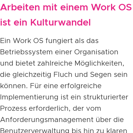
Arbeiten mit einem Work OS
ist ein Kulturwandel
Ein Work OS fungiert als das
Betriebssystem einer Organisation
und bietet zahlreiche Möglichkeiten,
die gleichzeitig Fluch und Segen sein
können. Für eine erfolgreiche
Implementierung ist ein strukturierter
Prozess erforderlich, der vom
Anforderungsmanagement über die
Benutzerverwaltung bis hin zu klaren