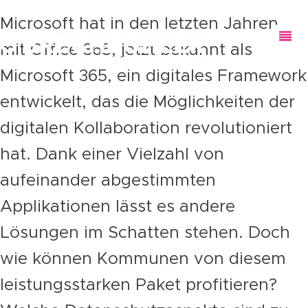
Microsoft hat in den letzten Jahren
mit Office 365, jetzt bekannt als
Microsoft 365, ein digitales Framework
entwickelt, das die Möglichkeiten der
digitalen Kollaboration revolutioniert
hat. Dank einer Vielzahl von
aufeinander abgestimmten
Applikationen lässt es andere
Lösungen im Schatten stehen. Doch
wie können Kommunen von diesem
leistungsstarken Paket profitieren?