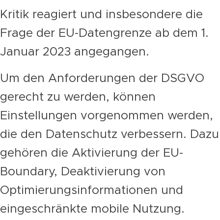
Kritik reagiert und insbesondere die
Frage der EU-Datengrenze ab dem 1.
Januar 2023 angegangen.
Um den Anforderungen der DSGVO
gerecht zu werden, können
Einstellungen vorgenommen werden,
die den Datenschutz verbessern. Dazu
gehören die Aktivierung der EU-
Boundary, Deaktivierung von
Optimierungsinformationen und
eingeschränkte mobile Nutzung.