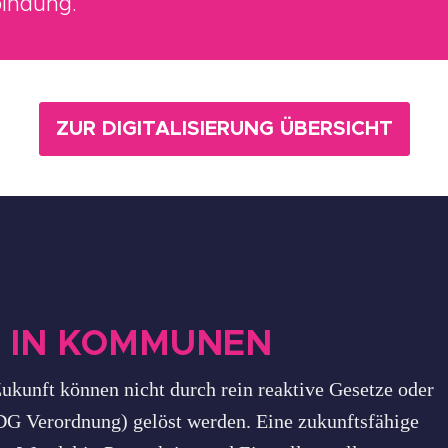
indung.
ZUR DIGITALISIERUNG ÜBERSICHT
 IN KOMMUNEN
kunft können nicht durch rein reaktive Gesetze oder
 Verordnung) gelöst werden. Eine zukunftsfähige