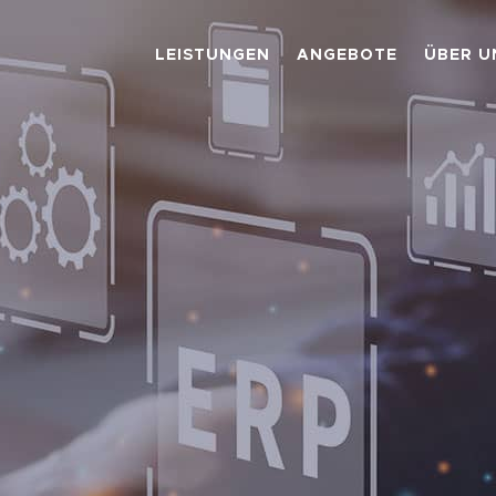
LEISTUNGEN
ANGEBOTE
ÜBER U