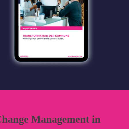
hange Management in