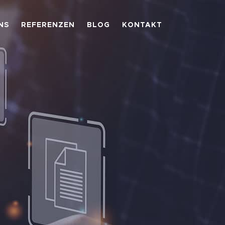
NS
REFERENZEN
BLOG
KONTAKT