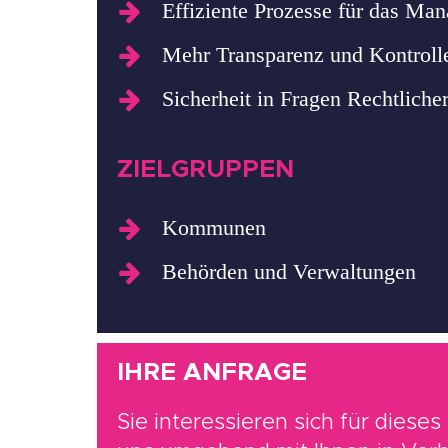
Effiziente Prozesse für das Ma
Mehr Transparenz und Kontroll
Sicherheit in Fragen Rechtliche
ZIELGRUPPEN
Kommunen
Behörden und Verwaltungen
IHRE ANFRAGE
Sie interessieren sich für diese