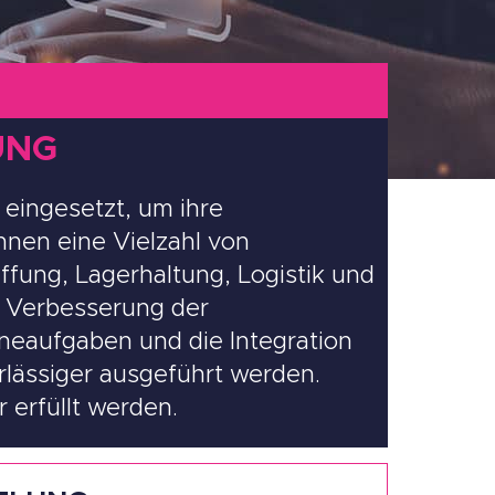
UNG
eingesetzt, um ihre
nen eine Vielzahl von
ung, Lagerhaltung, Logistik und
r Verbesserung der
neaufgaben und die Integration
lässiger ausgeführt werden.
erfüllt werden.