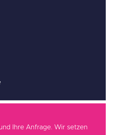
e
 und Ihre Anfrage. Wir setzen