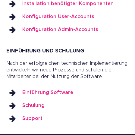
Installation benötigter Komponenten
Konfiguration User-Accounts
Konfiguration Admin-Accounts
EINFÜHRUNG UND SCHULUNG
Nach der erfolgreichen technischen Implementierung
entwickeln wir neue Prozesse und schulen die
Mitarbeiter bei der Nutzung der Software.
Einführung Software
Schulung
Support