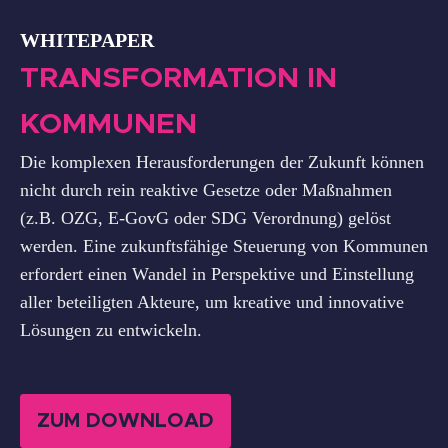
WHITEPAPER
TRANSFORMATION IN
KOMMUNEN
Die komplexen Herausforderungen der Zukunft können
nicht durch rein reaktive Gesetze oder Maßnahmen
(z.B. OZG, E-GovG oder SDG Verordnung) gelöst
werden. Eine zukunftsfähige Steuerung von Kommunen
erfordert einen Wandel in Perspektive und Einstellung
aller beteiligten Akteure, um kreative und innovative
Lösungen zu entwickeln.
ZUM DOWNLOAD