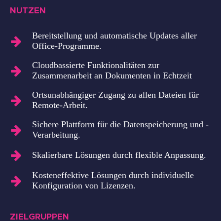
NUTZEN
Bereitstellung und automatische Updates aller
Office-Programme.
Cloudbassierte Funktionalitäten zur
Zusammenarbeit an Dokumenten in Echtzeit
Ortsunabhängiger Zugang zu allen Dateien für
Remote-Arbeit.
Sichere Plattform für die Datenspeicherung und -
Verarbeitung.
Skalierbare Lösungen durch flexible Anpassung.
Kosteneffektive Lösungen durch individuelle
Konfiguration von Lizenzen.
ZIELGRUPPEN