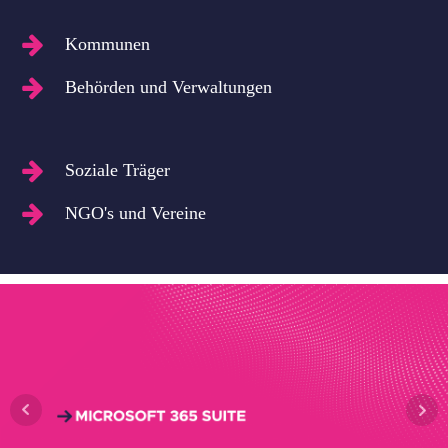
Kommunen
Behörden und Verwaltungen
Soziale Träger
NGO's und Vereine