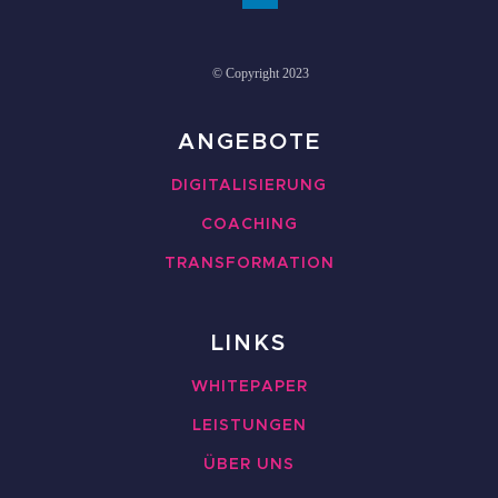
© Copyright 2023
ANGEBOTE
DIGITALISIERUNG
COACHING
TRANSFORMATION
LINKS
WHITEPAPER
LEISTUNGEN
ÜBER UNS