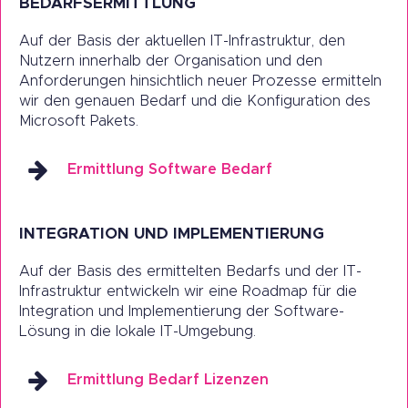
BEDARFSERMITTLUNG
Auf der Basis der aktuellen IT-Infrastruktur, den
Nutzern innerhalb der Organisation und den
Anforderungen hinsichtlich neuer Prozesse ermitteln
wir den genauen Bedarf und die Konfiguration des
Microsoft Pakets.
Ermittlung Software Bedarf
INTEGRATION UND IMPLEMENTIERUNG
Auf der Basis des ermittelten Bedarfs und der IT-
Infrastruktur entwickeln wir eine Roadmap für die
Integration und Implementierung der Software-
Lösung in die lokale IT-Umgebung.
Ermittlung Bedarf Lizenzen