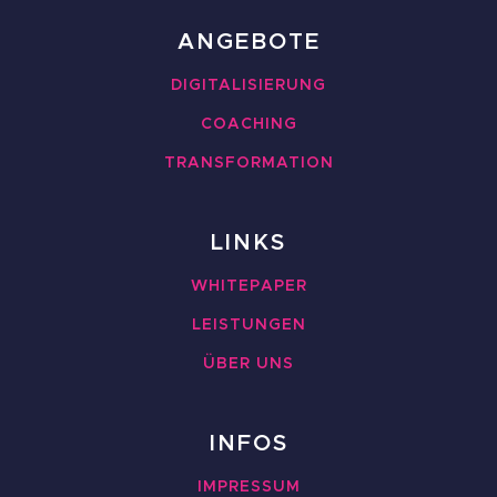
ANGEBOTE
DIGITALISIERUNG
COACHING
TRANSFORMATION
LINKS
WHITEPAPER
LEISTUNGEN
ÜBER UNS
INFOS
IMPRESSUM