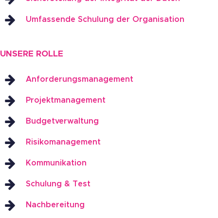
Umfassende Schulung der Organisation
UNSERE ROLLE
Anforderungsmanagement
Projektmanagement
Budgetverwaltung
Risikomanagement
Kommunikation
Schulung & Test
Nachbereitung