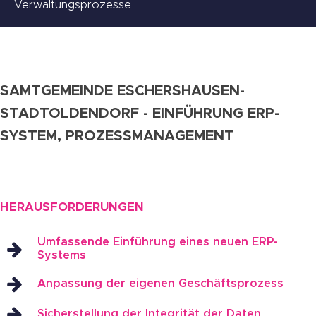
Verwaltungsprozesse.
SAMTGEMEINDE ESCHERSHAUSEN-
STADTOLDENDORF - EINFÜHRUNG ERP-
SYSTEM, PROZESSMANAGEMENT
HERAUSFORDERUNGEN
Umfassende Einführung eines neuen ERP-
Systems
Anpassung der eigenen Geschäftsprozess
Sicherstellung der Integrität der Daten