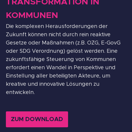
TRANSFORMATION IN
KOMMUNEN
Die komplexen Herausforderungen der
Zukunft können nicht durch rein reaktive
Gesetze oder Maßnahmen (z.B. OZG, E-GovG
oder SDG Verordnung) gelöst werden. Eine
zukunftsfähige Steuerung von Kommunen
erfordert einen Wandel in Perspektive und
Einstellung aller beteiligten Akteure, um
kreative und innovative Lösungen zu
entwickeln.
ZUM DOWNLOAD