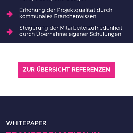
Erhöhung der Projektqualität durch
kommunales Branchenwissen
Steigerung der Mitarbeiterzufriedenheit
durch Übernahme eigener Schulungen
ZUR ÜBERSICHT REFERENZEN
WHITEPAPER