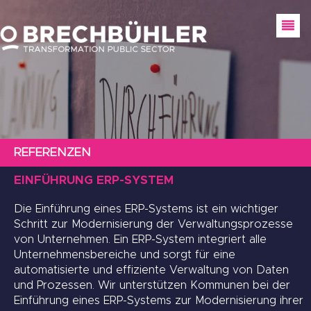
REFERENZEN
EINFÜHRUNG ERP-SYSTEM
Die Einführung eines ERP-Systems ist ein wichtiger
Schritt zur Modernisierung der Verwaltungsprozesse
von Unternehmen. Ein ERP-System integriert alle
Unternehmensbereiche und sorgt für eine
automatisierte und effiziente Verwaltung von Daten
und Prozessen. Wir unterstützen Kommunen bei der
Einführung eines ERP-Systems zur Modernisierung ihrer