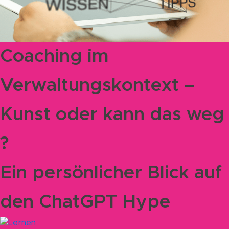
Coaching im
Verwaltungskontext –
Kunst oder kann das weg
?
Ein persönlicher Blick auf
den ChatGPT Hype