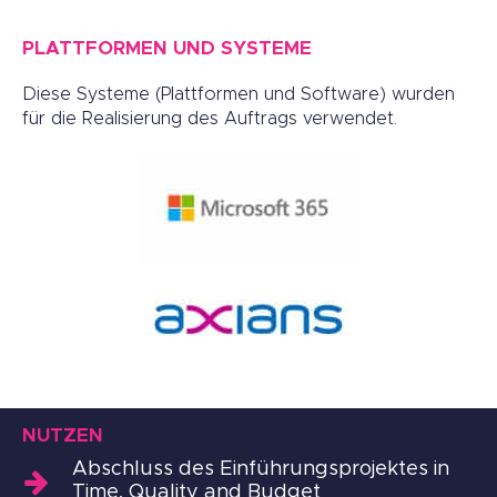
PLATTFORMEN UND SYSTEME
Diese Systeme (Plattformen und Software) wurden
für die Realisierung des Auftrags verwendet.
NUTZEN
Abschluss des Einführungsprojektes in
Time, Quality and Budget