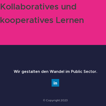
Kollaboratives und
kooperatives Lernen
Wir gestalten den Wandel im Public Sector.
© Copyright 2023