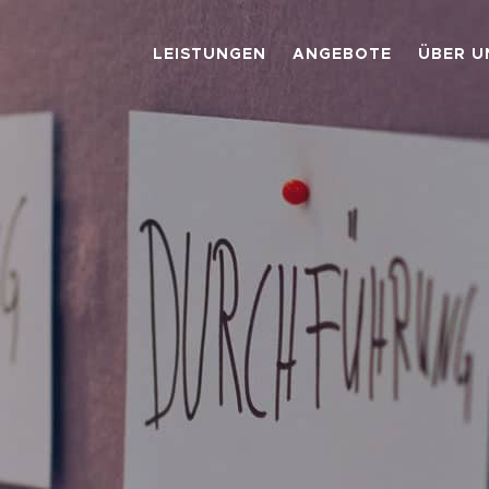
LEISTUNGEN
ANGEBOTE
ÜBER U