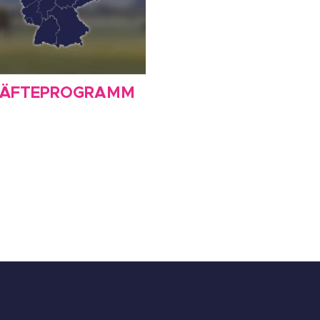
RÄFTEPROGRAMM