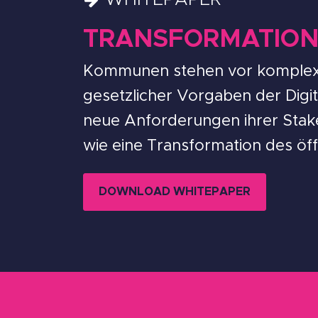
TRANSFORMATIO
Kommunen stehen vor komplex
gesetzlicher Vorgaben der Digi
neue Anforderungen ihrer Stake
wie eine Transformation des öf
DOWNLOAD WHITEPAPER