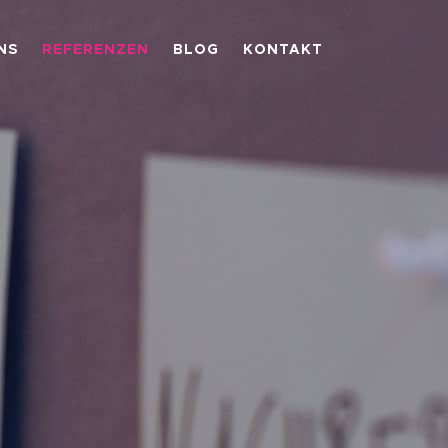
NS
REFERENZEN
BLOG
KONTAKT