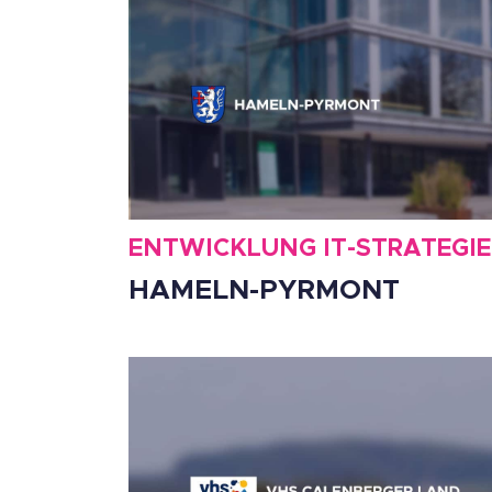
ENTWICKLUNG IT-STRATEGIE
HAMELN-PYRMONT